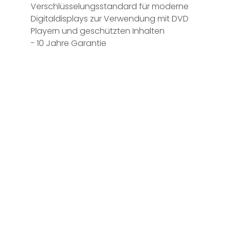
Verschlüsselungsstandard für moderne
Digitaldisplays zur Verwendung mit DVD
Playern und geschützten Inhalten
- 10 Jahre Garantie