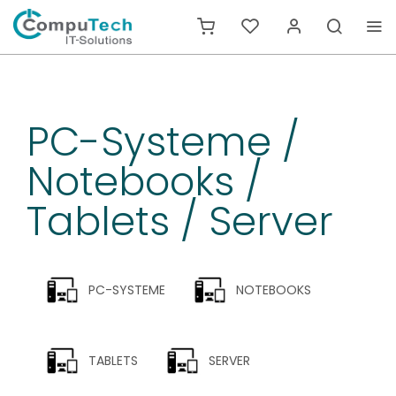
PC-Systeme /
Notebooks /
Tablets / Server
PC-SYSTEME
NOTEBOOKS
TABLETS
SERVER