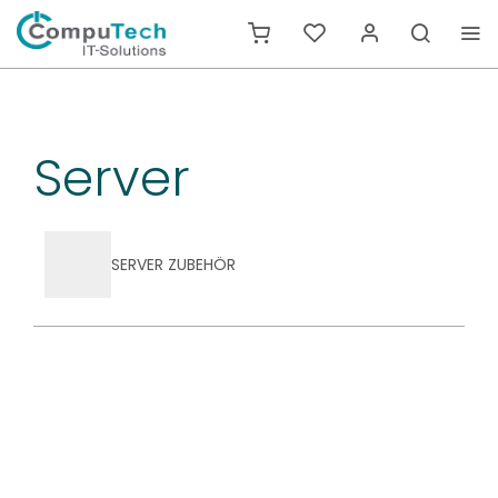
Server
SERVER ZUBEHÖR