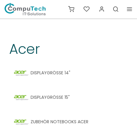
Acer
DISPLAYGRÖSSE 14"
DISPLAYGRÖSSE 15"
ZUBEHÖR NOTEBOOKS ACER