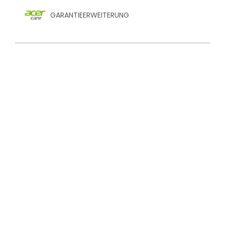
GARANTIEERWEITERUNG