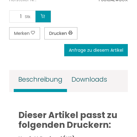
Stk.
Merken
Drucken
Anfrage zu diesem Artikel
Beschreibung
Downloads
Dieser Artikel passt zu
folgenden Druckern: