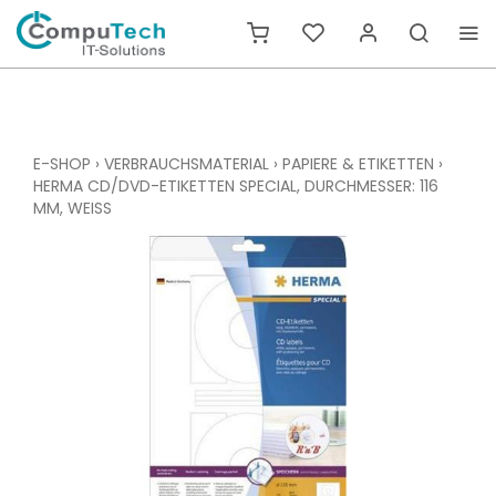
E-SHOP
›
VERBRAUCHSMATERIAL
›
PAPIERE & ETIKETTEN
›
HERMA CD/DVD-ETIKETTEN SPECIAL, DURCHMESSER: 116
MM, WEISS