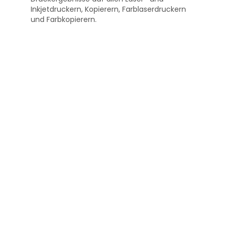
Inkjetdruckern, Kopierern, Farblaserdruckern
und Farbkopierern.