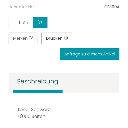
Hersteller Nr.:
CE390A
Stk.
Merken
Drucken
Anfrage zu diesem Artikel
Beschreibung
Toner Schwarz
10'000 Seiten