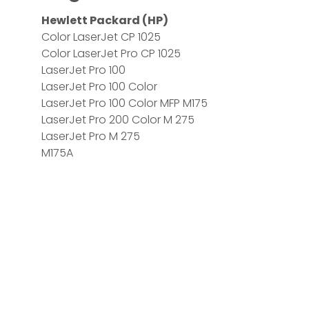
Hewlett Packard (HP)
Color LaserJet CP 1025
Color LaserJet Pro CP 1025
LaserJet Pro 100
LaserJet Pro 100 Color
LaserJet Pro 100 Color MFP M175
LaserJet Pro 200 Color M 275
LaserJet Pro M 275
M175A