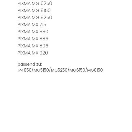
PIXMA MG 6250
PIXMA MG 8150
PIXMA MG 8250
PIXMA MX 715
PIXMA MX 880
PIXMA MX 885
PIXMA MX 895
PIXMA MX 920
passend zu:
IP4850/MG5150/MG5250/MG6150/MG8150