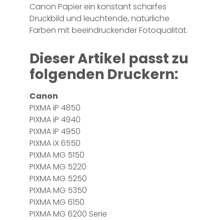
Canon Papier ein konstant scharfes
Druckbild und leuchtende, natürliche
Farben mit beeindruckender Fotoqualität.
Dieser Artikel passt zu
folgenden Druckern:
Canon
PIXMA iP 4850
PIXMA iP 4940
PIXMA iP 4950
PIXMA iX 6550
PIXMA MG 5150
PIXMA MG 5220
PIXMA MG 5250
PIXMA MG 5350
PIXMA MG 6150
PIXMA MG 6200 Serie