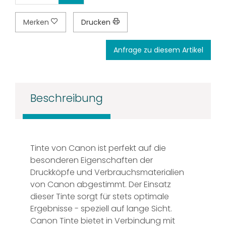
Merken
Drucken
Anfrage zu diesem Artikel
Beschreibung
Tinte von Canon ist perfekt auf die
besonderen Eigenschaften der
Druckköpfe und Verbrauchsmaterialien
von Canon abgestimmt. Der Einsatz
dieser Tinte sorgt für stets optimale
Ergebnisse - speziell auf lange Sicht.
Canon Tinte bietet in Verbindung mit