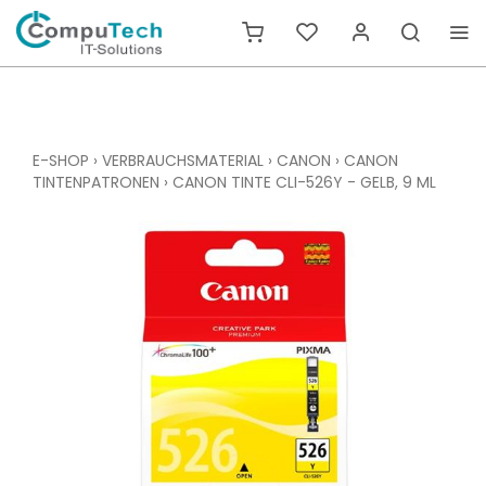
E-SHOP
›
VERBRAUCHSMATERIAL
›
CANON
›
CANON
TINTENPATRONEN
›
CANON TINTE CLI-526Y - GELB, 9 ML