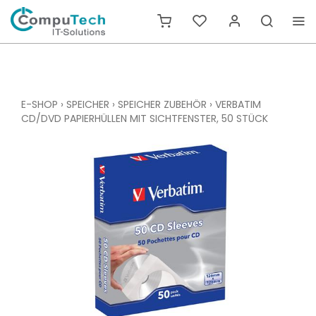
E-SHOP
›
SPEICHER
›
SPEICHER ZUBEHÖR
›
VERBATIM
CD/DVD PAPIERHÜLLEN MIT SICHTFENSTER, 50 STÜCK