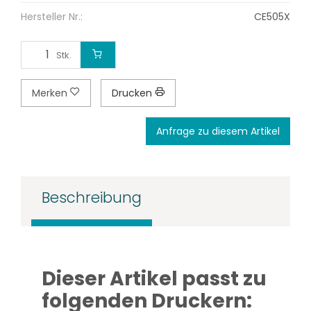
Hersteller Nr.:
CE505X
Stk.
Merken
Drucken
Anfrage zu diesem Artikel
Beschreibung
Dieser Artikel passt zu
folgenden Druckern: