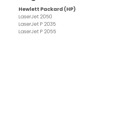
Hewlett Packard (HP)
LaserJet 2050
LaserJet P 2035
LaserJet P 2055