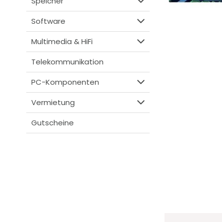
Speicher
Software
Multimedia & HiFi
Telekommunikation
PC-Komponenten
Vermietung
Gutscheine