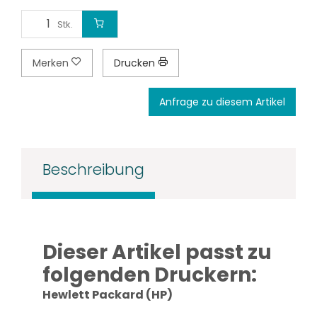
Stk.
Merken
Drucken
Anfrage zu diesem Artikel
Beschreibung
Dieser Artikel passt zu
folgenden Druckern:
Hewlett Packard (HP)