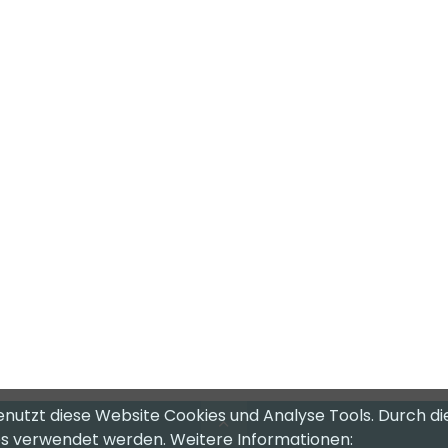
enutzt diese Website Cookies und Analyse Tools. Durch di
ies verwendet werden. Weitere Informationen: