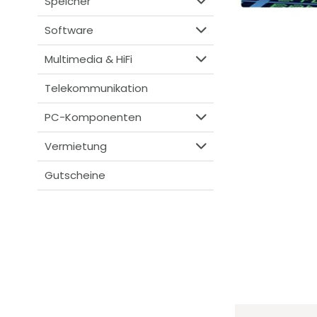
Speicher
Software
Multimedia & HiFi
Telekommunikation
PC-Komponenten
Vermietung
Gutscheine