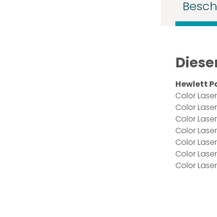
Besch
Diese
Hewlett P
Color Laser
Color Laser
Color Laser
Color Laser
Color Laser
Color Laser
Color Laser