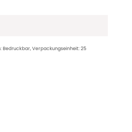
: Bedruckbar, Verpackungseinheit: 25