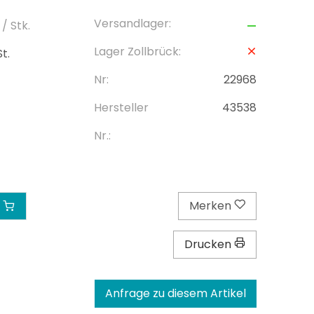
Versandlager:
/ Stk.
Lager Zollbrück:
t.
Nr:
22968
Hersteller
43538
Nr.:
Merken
Drucken
Anfrage zu diesem Artikel