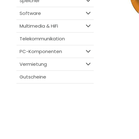
Speicher
Software
Multimedia & HiFi
Telekommunikation
PC-Komponenten
Vermietung
Gutscheine