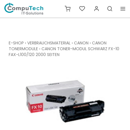
E-SHOP
›
VERBRAUCHSMATERIAL
›
CANON
›
CANON
TONERMODULE
›
CANON TONER-MODUL SCHWARZ FX-10
FAX-L100/120 2000 SEITEN