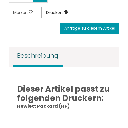
Merken
Drucken
Anfrage zu diesem Artikel
Beschreibung
Dieser Artikel passt zu
folgenden Druckern:
Hewlett Packard (HP)