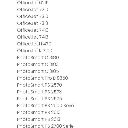
OfficeJet 6215
OfficeJet 7210
OfficeJet 7310
OfficeJet 7313
OfficeJet 7410
OfficeJet 7413
OfficeJet H 470
OfficeJet K 7100
PhotoSmart C 3180
PhotoSmart C 3183
PhotoSmart C 3185
PhotoSmart Pro B 8350
PhotoSmart PS 2570
PhotoSmart PS 2573
PhotoSmart PS 2575
PhotoSmart PS 2600 Serie
PhotoSmart PS 2610
PhotoSmart PS 2613
PhotoSmart PS 2700 Serie