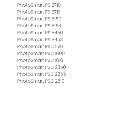
PhotoSmart PS 2710
PhotoSmart PS 2713
PhotoSmart PS 8150
PhotoSmart PS 8153
PhotoSmart PS 8450
PhotoSmart PS 8453
PhotoSmart PSC 1510
PhotoSmart PSC 1600
PhotoSmart PSC 1610
PhotoSmart PSC 2350
PhotoSmart PSC 2355
PhotoSmart PSC 2610